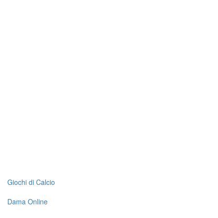
Giochi di Calcio
Dama Online